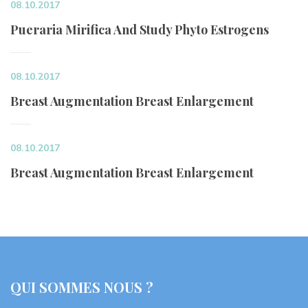
08.10.2017
Pueraria Mirifica And Study Phyto Estrogen
08.10.2017
Breast Augmentation Breast Enlargement
08.10.2017
Breast Augmentation Breast Enlargement
QUI SOMMES NOUS ?