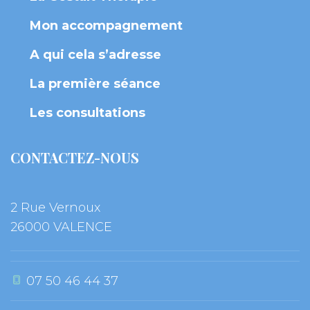
Mon accompagnement
A qui cela s’adresse
La première séance
Les consultation
CONTACTEZ-NOUS
2 Rue Vernoux
 26000 VALENCE
 07 50 46 44 37