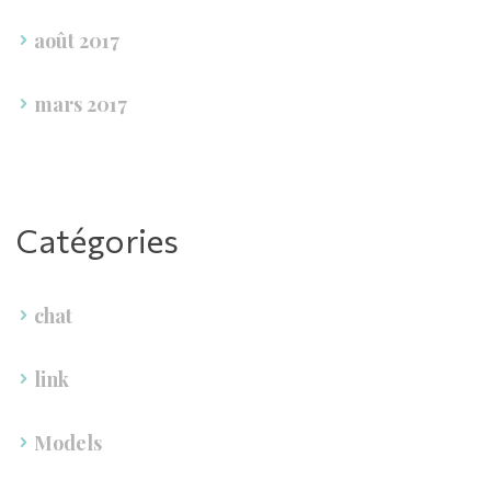
août 2017
mars 2017
Catégorie
chat
link
Model