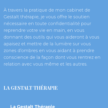
À travers la pratique de mon cabinet de 
Gestalt thérapie, je vous offre le soutien 
nécessaire en toute confidentialité pour 
reprendre votre vie en main, en vous 
donnant des outils qui vous aideront à vous 
apaisez et mettre de la lumière sur vous 
zones d’ombres en vous aidant à prendre 
conscience de la façon dont vous rentrez en 
relation avec vous même et les autres.
LA GESTALT THÉRAPIE
La Gestalt Thérapie