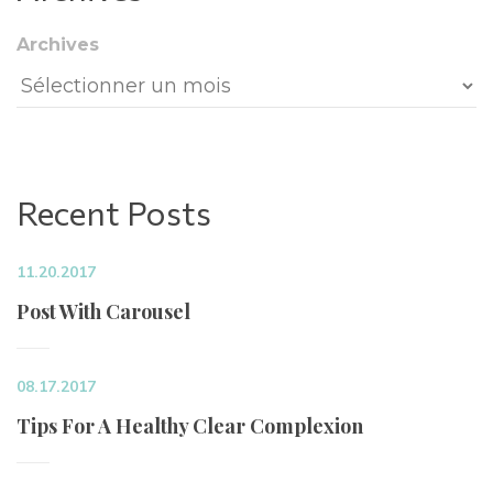
Archive
Recent Post
11.20.2017
Post With Carousel
08.17.2017
Tips For A Healthy Clear Complexion