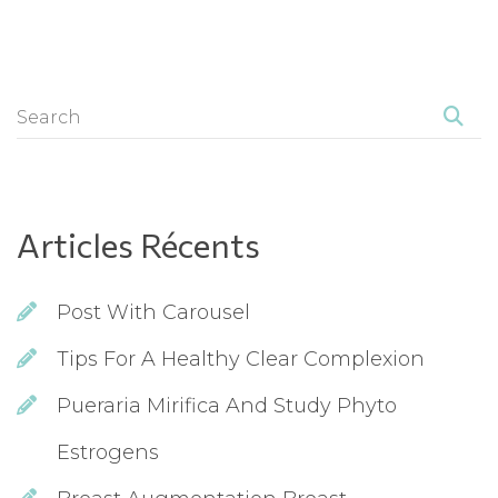
Articles Récent
Post With Carousel
Tips For A Healthy Clear Complexion
Pueraria Mirifica And Study Phyto 
Estrogen