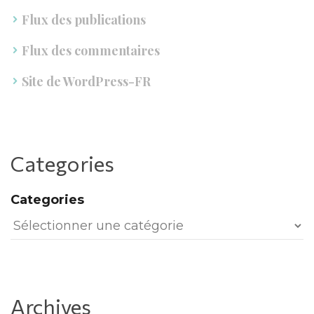
Flux des publication
Flux des commentaire
Site de WordPress-FR
Categorie
Categorie
Archive