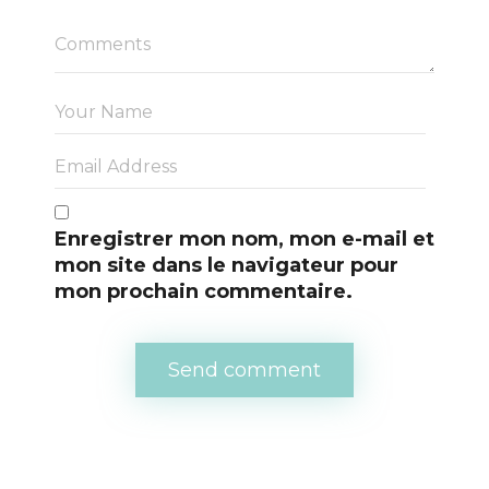
Enregistrer mon nom, mon e-mail et 
mon site dans le navigateur pour 
mon prochain commentaire.