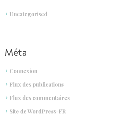
Uncategorised
Méta
Connexion
Flux des publication
Flux des commentaire
Site de WordPress-FR