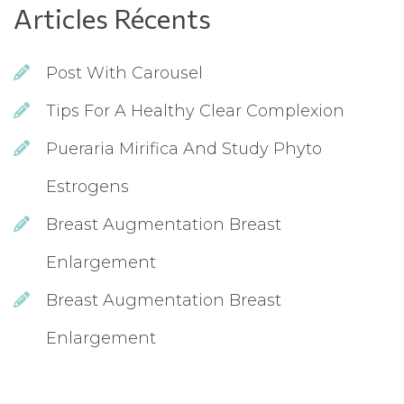
Articles Récent
Post With Carousel
Tips For A Healthy Clear Complexion
Pueraria Mirifica And Study Phyto 
Estrogen
Breast Augmentation Breast 
Enlargement
Breast Augmentation Breast 
Enlargement