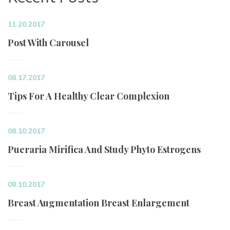
11.20.2017
Post With Carousel
08.17.2017
Tips For A Healthy Clear Complexion
08.10.2017
Pueraria Mirifica And Study Phyto Estrogen
08.10.2017
Breast Augmentation Breast Enlargement