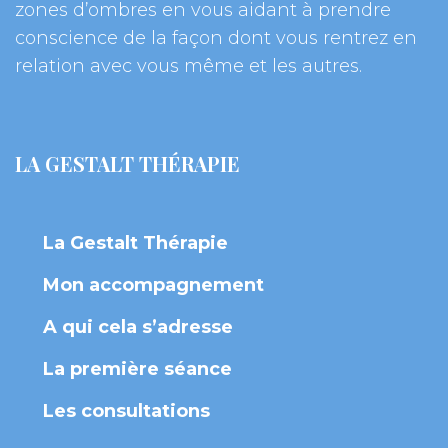
zones d’ombres en vous aidant à prendre 
conscience de la façon dont vous rentrez en 
relation avec vous même et les autres.
LA GESTALT THÉRAPIE
La Gestalt Thérapie
Mon accompagnement
A qui cela s’adresse
La première séance
Les consultation