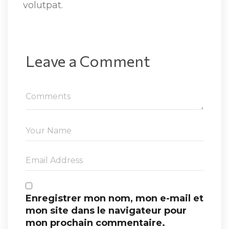
volutpat.
Leave a Comment 
Enregistrer mon nom, mon e-mail et 
mon site dans le navigateur pour 
mon prochain commentaire.