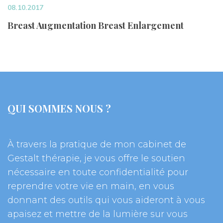
08.10.2017
Breast Augmentation Breast Enlargement
QUI SOMMES NOUS ?
À travers la pratique de mon cabinet de 
Gestalt thérapie, je vous offre le soutien 
nécessaire en toute confidentialité pour 
reprendre votre vie en main, en vous 
donnant des outils qui vous aideront à vous 
apaisez et mettre de la lumière sur vous 