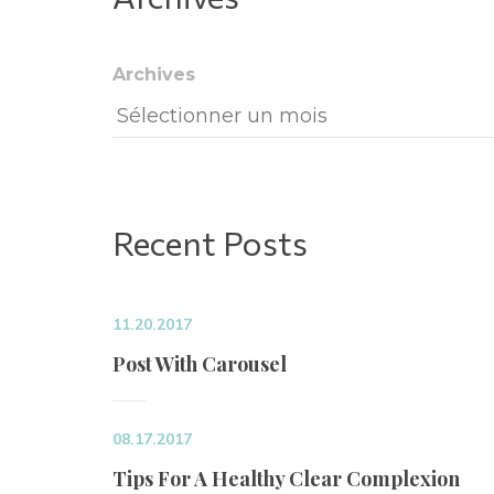
Archive
Recent Post
11.20.2017
Post With Carousel
08.17.2017
Tips For A Healthy Clear Complexion