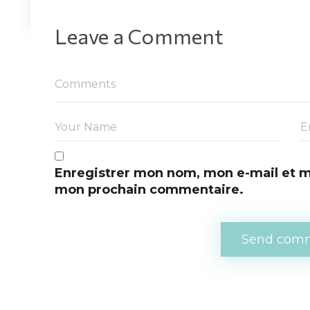
Leave a Comment 
Enregistrer mon nom, mon e-mail et mo
mon prochain commentaire.