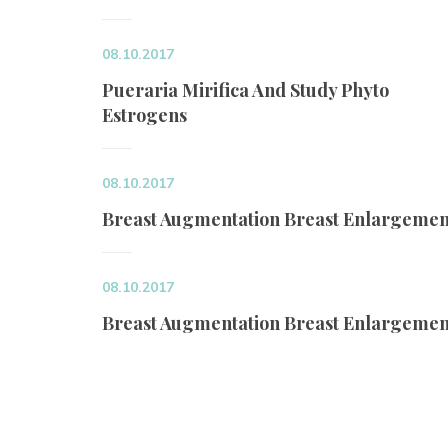
08.10.2017
Pueraria Mirifica And Study Phyto 
Estrogen
08.10.2017
Breast Augmentation Breast Enlargemen
08.10.2017
Breast Augmentation Breast Enlargemen