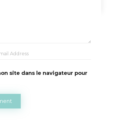
n site dans le navigateur pour 