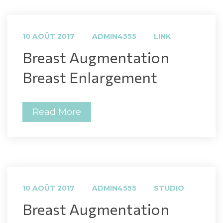
 
 
10 AOÛT 2017
ADMIN4555
LINK
 Breast Augmentation 
Breast Enlargement 
Read More
 
 
10 AOÛT 2017
ADMIN4555
STUDIO
 Breast Augmentation 