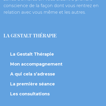
conscience de la façon dont vous rentrez en 
relation avec vous même et les autres.
LA GESTALT THÉRAPIE
La Gestalt Thérapie
Mon accompagnement
A qui cela s’adresse
La première séance
Les consultation