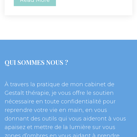
Read More
QUI SOMMES NOUS ?
À travers la pratique de mon cabinet de 
Gestalt thérapie, je vous offre le soutien 
nécessaire en toute confidentialité pour 
reprendre votre vie en main, en vous 
donnant des outils qui vous aideront à vous 
apaisez et mettre de la lumière sur vous 
zones d’ombres en vous aidant à prendre 