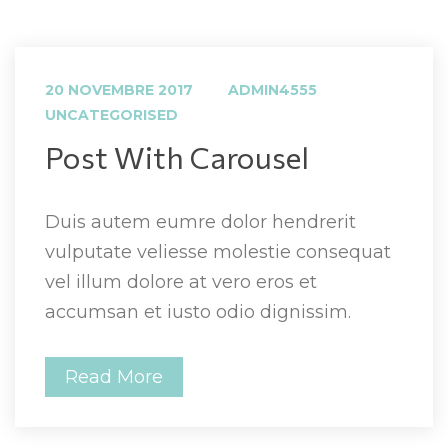
 
20 NOVEMBRE 2017
ADMIN4555
UNCATEGORISED
 Post With Carousel 
Duis autem eumre dolor hendrerit 
vulputate veliesse molestie consequat 
vel illum dolore at vero eros et 
accumsan et iusto odio dignissim.
Read More