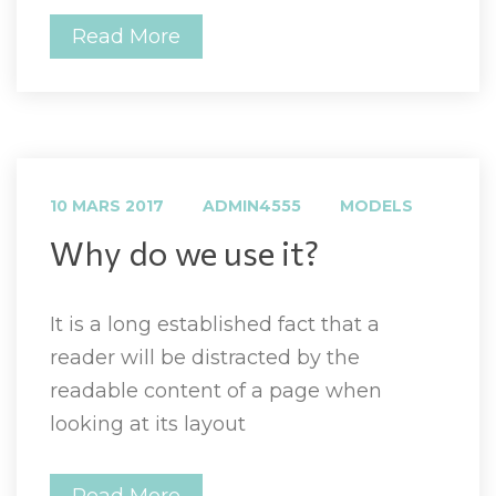
Read More
 
 
10 MARS 2017
ADMIN4555
MODELS
 Why do we use it? 
It is a long established fact that a 
reader will be distracted by the 
readable content of a page when 
looking at its layout