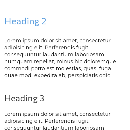
Heading 2
Lorem ipsum dolor sit amet, consectetur 
adipisicing elit. Perferendis fugit 
consequuntur laudantium laboriosam 
numquam repellat, minus hic doloremque 
commodi porro est molestias, quasi fuga 
quae modi expedita ab, perspiciatis odio.
Heading 3
Lorem ipsum dolor sit amet, consectetur 
adipisicing elit. Perferendis fugit 
consequuntur laudantium laboriosam 