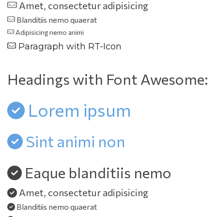
 Amet, consectetur adipisicing
 Blanditiis nemo quaerat
 Adipisicing nemo animi
 Paragraph with RT-Icon
Headings with Font Awesome:
 Lorem ipsum
 Sint animi non
 Eaque blanditiis nemo
 Amet, consectetur adipisicing
 Blanditiis nemo quaerat