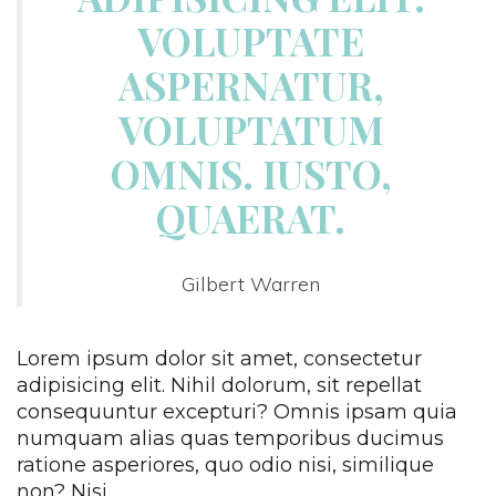
VOLUPTATE 
ASPERNATUR, 
VOLUPTATUM 
OMNIS. IUSTO, 
QUAERAT.
Gilbert Warren
Lorem ipsum dolor sit amet, consectetur 
adipisicing elit. Nihil dolorum, sit repellat 
consequuntur excepturi? Omnis ipsam quia 
numquam alias quas temporibus ducimus 
ratione asperiores, quo odio nisi, similique 
non? Nisi.