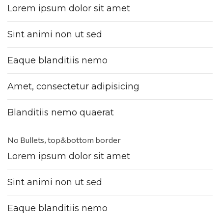
Lorem ipsum dolor sit amet
Sint animi non ut sed
Eaque blanditiis nemo
Amet, consectetur adipisicing
Blanditiis nemo quaerat
No Bullets, top&bottom border
Lorem ipsum dolor sit amet
Sint animi non ut sed
Eaque blanditiis nemo