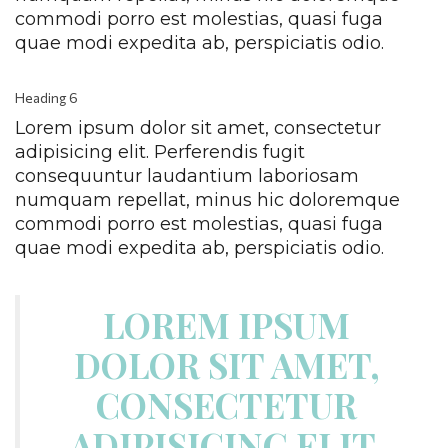
commodi porro est molestias, quasi fuga 
quae modi expedita ab, perspiciatis odio.
Heading 6
Lorem ipsum dolor sit amet, consectetur 
adipisicing elit. Perferendis fugit 
consequuntur laudantium laboriosam 
numquam repellat, minus hic doloremque 
commodi porro est molestias, quasi fuga 
quae modi expedita ab, perspiciatis odio.
LOREM IPSUM 
DOLOR SIT AMET, 
CONSECTETUR 
ADIPISICING ELIT. 