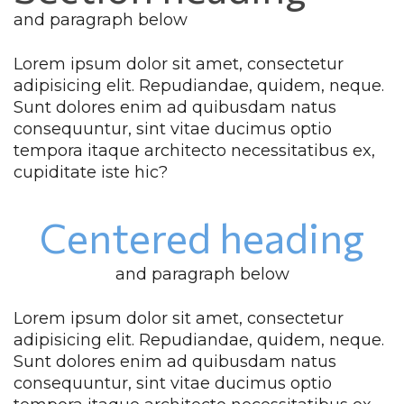
and paragraph below
Lorem ipsum dolor sit amet, consectetur 
adipisicing elit. Repudiandae, quidem, neque. 
Sunt dolores enim ad quibusdam natus 
consequuntur, sint vitae ducimus optio 
tempora itaque architecto necessitatibus ex, 
cupiditate iste hic?
Centered heading
and paragraph below
Lorem ipsum dolor sit amet, consectetur 
adipisicing elit. Repudiandae, quidem, neque. 
Sunt dolores enim ad quibusdam natus 
consequuntur, sint vitae ducimus optio 