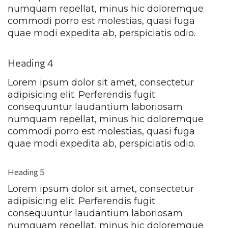
numquam repellat, minus hic doloremque 
commodi porro est molestias, quasi fuga 
quae modi expedita ab, perspiciatis odio.
Heading 4
Lorem ipsum dolor sit amet, consectetur 
adipisicing elit. Perferendis fugit 
consequuntur laudantium laboriosam 
numquam repellat, minus hic doloremque 
commodi porro est molestias, quasi fuga 
quae modi expedita ab, perspiciatis odio.
Heading 5
Lorem ipsum dolor sit amet, consectetur 
adipisicing elit. Perferendis fugit 
consequuntur laudantium laboriosam 
numquam repellat, minus hic doloremque 