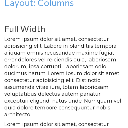
Layout: Column
Full Width
Lorem ipsum dolor sit amet, consectetur 
adipisicing elit. Labore in blanditiis tempora 
aliquam omnis recusandae maxime fugiat 
error dolores vel reiciendis quia, laboriosam 
dolorum, ipsa corrupti. Laboriosam odio 
ducimus harum. Lorem ipsum dolor sit amet, 
consectetur adipisicing elit. Distinctio 
assumenda vitae iure, totam laboriosam 
voluptatibus delectus autem pariatur 
excepturi eligendi natus unde. Numquam vel 
quia dolore tempore consequuntur nobis 
architecto.
Lorem ipsum dolor sit amet, consectetur 