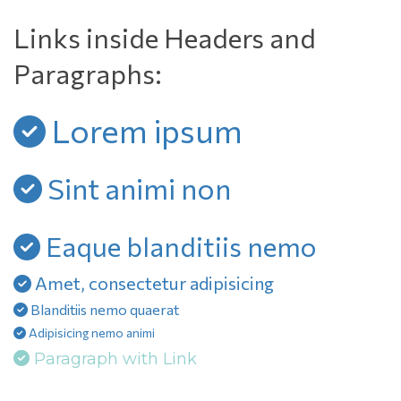
Links inside Headers and 
Paragraphs:
 Lorem ipsum
 Sint animi non
 Eaque blanditiis nemo
 Amet, consectetur adipisicing
 Blanditiis nemo quaerat
 Adipisicing nemo animi
 Paragraph with Link