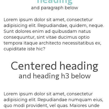
and paragraph below
Lorem ipsum dolor sit amet, consectetur 
adipisicing elit. Repudiandae, quidem, neque. 
Sunt dolores enim ad quibusdam natus 
consequuntur, sint vitae ducimus optio 
tempora itaque architecto necessitatibus ex, 
cupiditate iste hic?
Centered heading
and heading h3 below
Lorem ipsum dolor sit amet, consectetur 
adipisicing elit. Repudiandae numquam eius, 
quo modi provident, vel quas. Maiores unde 