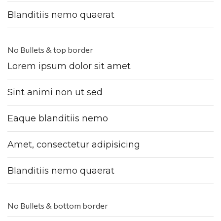
Blanditiis nemo quaerat
No Bullets & top border
Lorem ipsum dolor sit amet
Sint animi non ut sed
Eaque blanditiis nemo
Amet, consectetur adipisicing
Blanditiis nemo quaerat
No Bullets & bottom border