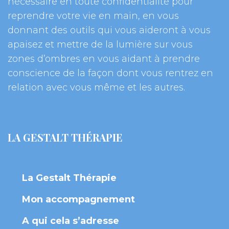
nécessaire en toute confidentialité pour 
reprendre votre vie en main, en vous 
donnant des outils qui vous aideront à vous 
apaisez et mettre de la lumière sur vous 
zones d’ombres en vous aidant à prendre 
conscience de la façon dont vous rentrez en 
relation avec vous même et les autres.
LA GESTALT THÉRAPIE
La Gestalt Thérapie
Mon accompagnement
A qui cela s’adresse