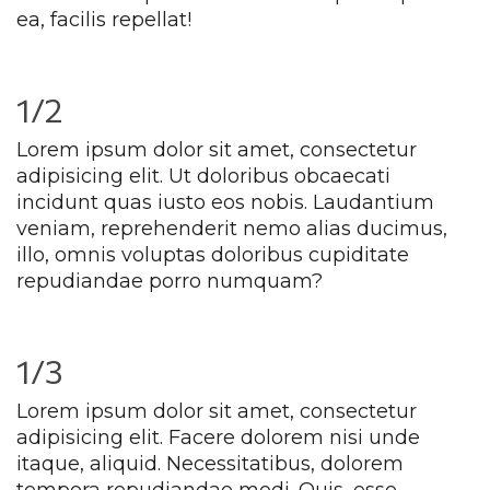
ea, facilis repellat!
1/2
Lorem ipsum dolor sit amet, consectetur 
adipisicing elit. Ut doloribus obcaecati 
incidunt quas iusto eos nobis. Laudantium 
veniam, reprehenderit nemo alias ducimus, 
illo, omnis voluptas doloribus cupiditate 
repudiandae porro numquam?
1/3
Lorem ipsum dolor sit amet, consectetur 
adipisicing elit. Facere dolorem nisi unde 
itaque, aliquid. Necessitatibus, dolorem 