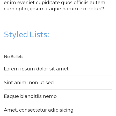
enim eveniet cupiditate quos officiis autem, 
cum optio, ipsum itaque harum excepturi?
Styled Lists:
No Bullet
Lorem ipsum dolor sit amet
Sint animi non ut sed
Eaque blanditiis nemo
Amet, consectetur adipisicing