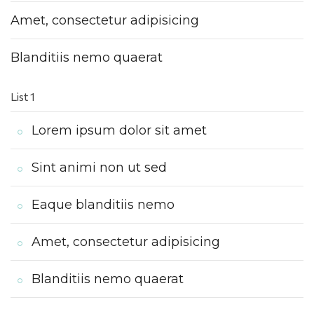
Amet, consectetur adipisicing
Blanditiis nemo quaerat
List 1
Lorem ipsum dolor sit amet
Sint animi non ut sed
Eaque blanditiis nemo
Amet, consectetur adipisicing
Blanditiis nemo quaerat