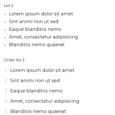
List 2
Lorem ipsum dolor sit amet
Sint animi non ut sed
Eaque blanditiis nemo
Amet, consectetur adipisicing
Blanditiis nemo quaerat
Order list 3
Lorem ipsum dolor sit amet
Sint animi non ut sed
Eaque blanditiis nemo
Amet, consectetur adipisicing
Blanditiis nemo quaerat