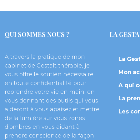
QUI SOMMES NOUS ?
LA GESTA
À travers la pratique de mon 
La Gest
cabinet de Gestalt thérapie, je 
Mon a
vous offre le soutien nécessaire 
en toute confidentialité pour 
A qui c
reprendre votre vie en main, en 
La pre
vous donnant des outils qui vous 
aideront à vous apaisez et mettre 
Les co
de la lumière sur vous zones 
d’ombres en vous aidant à 
prendre conscience de la façon 