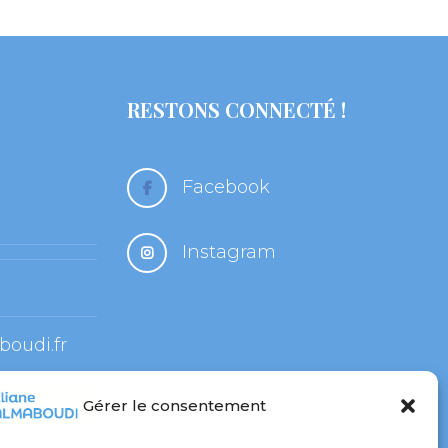
RESTONS CONNECTÉ !
 Facebook
 Instagram
oudi.fr
Gérer le consentement