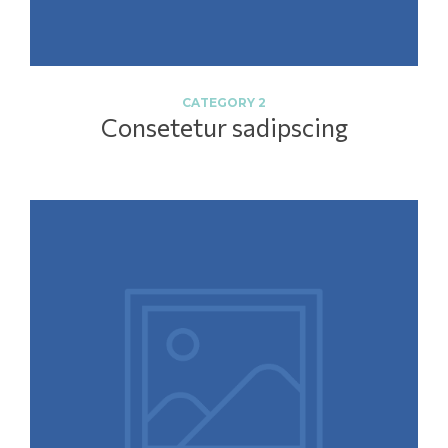
CATEGORY 2
Consetetur sadipscing