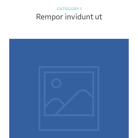
CATEGORY 1
Rempor invidunt ut