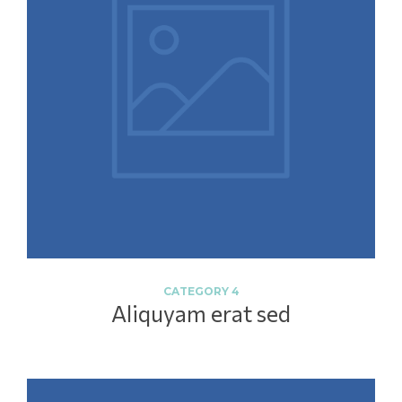
CATEGORY 4
Aliquyam erat sed