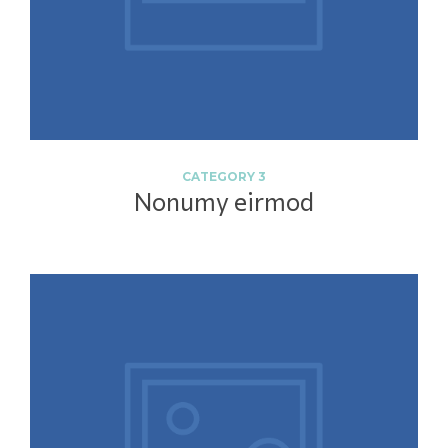
CATEGORY 3
Nonumy eirmod