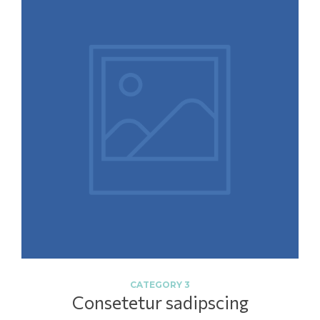
CATEGORY 3
Consetetur sadipscing