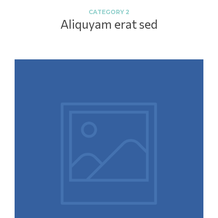
CATEGORY 2
Aliquyam erat sed