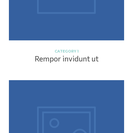
CATEGORY 1
Rempor invidunt ut