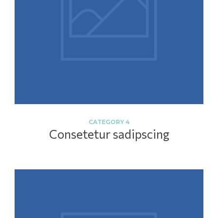
CATEGORY 4
Consetetur sadipscing