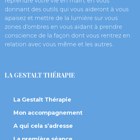
reprendre votre vie en main, en vous 
donnant des outils qui vous aideront à vous 
apaisez et mettre de la lumière sur vous 
zones d’ombres en vous aidant à prendre 
conscience de la façon dont vous rentrez en 
relation avec vous même et les autres.
LA GESTALT THÉRAPIE
La Gestalt Thérapie
Mon accompagnement
A qui cela s’adresse
La première séance