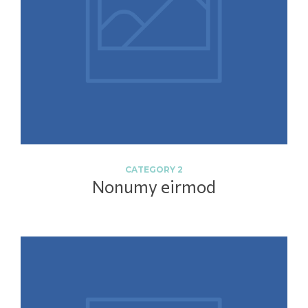
CATEGORY 2
Nonumy eirmod