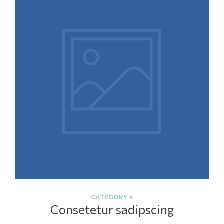
CATEGORY 4
Consetetur sadipscing