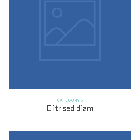
CATEGORY 3
Elitr sed diam