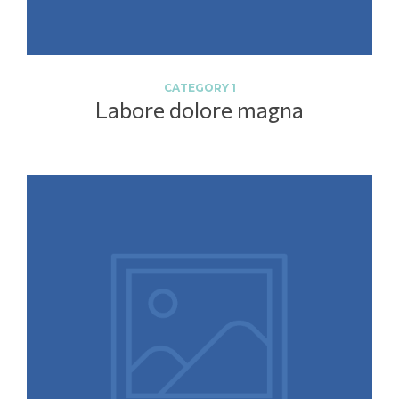
CATEGORY 1
Labore dolore magna