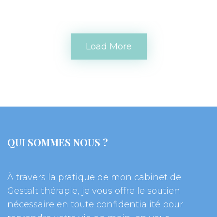
Load More
QUI SOMMES NOUS ?
À travers la pratique de mon cabinet de 
Gestalt thérapie, je vous offre le soutien 
nécessaire en toute confidentialité pour 